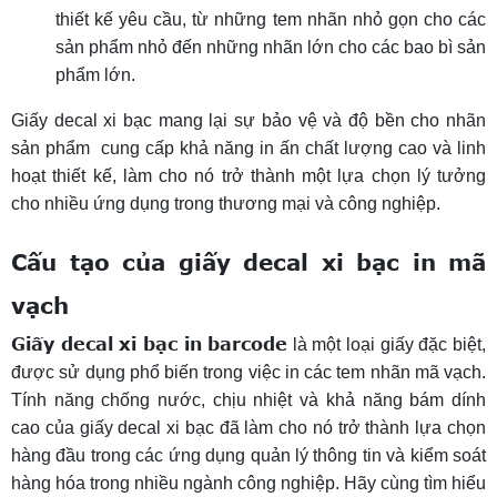
thiết kế yêu cầu, từ những tem nhãn nhỏ gọn cho các
sản phẩm nhỏ đến những nhãn lớn cho các bao bì sản
phẩm lớn.
Giấy decal xi bạc mang lại sự bảo vệ và độ bền cho nhãn
sản phẩm cung cấp khả năng in ấn chất lượng cao và linh
hoạt thiết kế, làm cho nó trở thành một lựa chọn lý tưởng
cho nhiều ứng dụng trong thương mại và công nghiệp.
Cấu tạo của giấy decal xi bạc in mã
vạch
Giấy decal xi bạc in barcode
là một loại giấy đặc biệt,
được sử dụng phổ biến trong việc in các tem nhãn mã vạch.
Tính năng chống nước, chịu nhiệt và khả năng bám dính
cao của giấy decal xi bạc đã làm cho nó trở thành lựa chọn
hàng đầu trong các ứng dụng quản lý thông tin và kiểm soát
hàng hóa trong nhiều ngành công nghiệp. Hãy cùng tìm hiểu