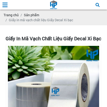
Trang chủ
Sản phẩm
Giấy in mã vạch chất liệu Giấy Decal Xi bạc
Giấy In Mã Vạch Chất Liệu Giấy Decal Xi Bạc