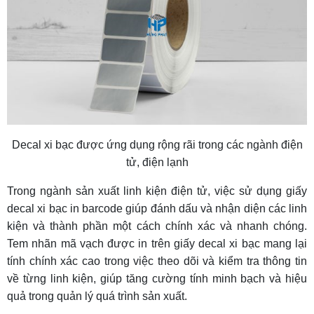
Decal xi bạc được ứng dụng rộng rãi trong các ngành điện
tử, điện lạnh
Trong ngành sản xuất linh kiện điện tử, việc sử dụng giấy
decal xi bạc in barcode giúp đánh dấu và nhận diện các linh
kiện và thành phần một cách chính xác và nhanh chóng.
Tem nhãn mã vạch được in trên giấy decal xi bạc mang lại
tính chính xác cao trong việc theo dõi và kiểm tra thông tin
về từng linh kiện, giúp tăng cường tính minh bạch và hiệu
quả trong quản lý quá trình sản xuất.