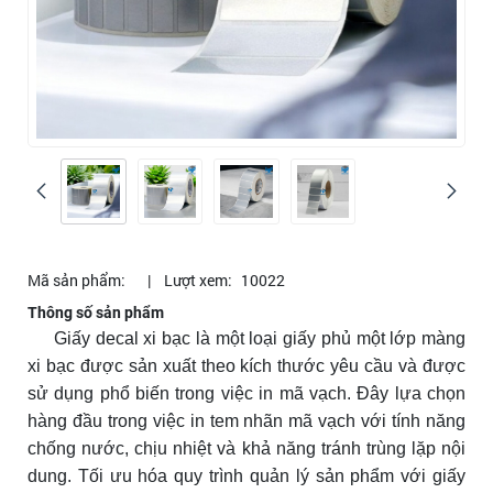
Mã sản phẩm:
|
Lượt xem:
10022
Thông số sản phẩm
Giấy decal xi bạc là một loại giấy phủ một lớp màng
xi bạc được sản xuất theo kích thước yêu cầu và được
sử dụng phổ biến trong việc in mã vạch. Đây lựa chọn
hàng đầu trong việc in tem nhãn mã vạch với tính năng
chống nước, chịu nhiệt và khả năng tránh trùng lặp nội
dung. Tối ưu hóa quy trình quản lý sản phẩm với giấy