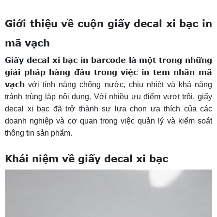
Giới thiệu về cuộn giấy decal xi bạc in
mã vạch
Giấy decal xi bạc in barcode là một trong những
giải pháp hàng đầu trong việc in tem nhãn mã
vạch
với tính năng chống nước, chịu nhiệt và khả năng
tránh trùng lặp nội dung. Với nhiều ưu điểm vượt trội, giấy
decal xi bạc đã trở thành sự lựa chọn ưa thích của các
doanh nghiệp và cơ quan trong việc quản lý và kiểm soát
thông tin sản phẩm.
Khái niệm về giấy decal xi bạc