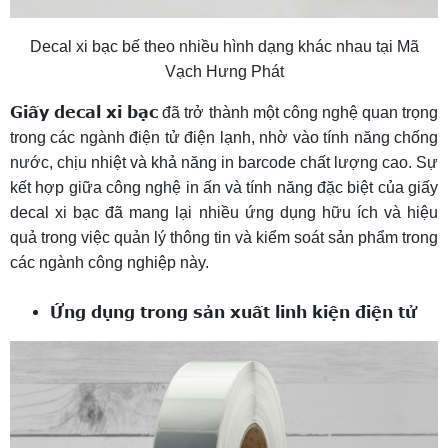
Decal xi bạc bế theo nhiều hình dạng khác nhau tại Mã
Vạch Hưng Phát
Giấy decal xi bạc
đã trở thành một công nghệ quan trọng
trong các ngành điện tử điện lạnh, nhờ vào tính năng chống
nước, chịu nhiệt và khả năng in barcode chất lượng cao. Sự
kết hợp giữa công nghệ in ấn và tính năng đặc biệt của giấy
decal xi bạc đã mang lại nhiều ứng dụng hữu ích và hiệu
quả trong việc quản lý thông tin và kiểm soát sản phẩm trong
các ngành công nghiệp này.
Ứng dụng trong sản xuất linh kiện điện tử