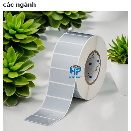
các ngành