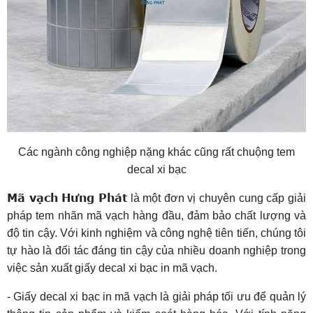
Các ngành công nghiệp nặng khác cũng rất chuộng tem
decal xi bạc
Mã vạch Hưng Phát
là một đơn vị chuyên cung cấp giải
pháp tem nhãn mã vạch hàng đầu, đảm bảo chất lượng và
độ tin cậy. Với kinh nghiệm và công nghệ tiên tiến, chúng tôi
tự hào là đối tác đáng tin cậy của nhiều doanh nghiệp trong
việc sản xuất giấy decal xi bạc in mã vạch.
- Giấy decal xi bạc in mã vạch là giải pháp tối ưu để quản lý