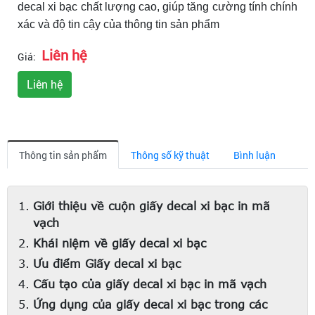
decal xi bạc chất lượng cao, giúp tăng cường tính chính
xác và độ tin cậy của thông tin sản phẩm
Liên hệ
Giá:
Liên hệ
Thông tin sản phẩm
Thông số kỹ thuật
Bình luận
Giới thiệu về cuộn giấy decal xi bạc in mã
vạch
Khái niệm về giấy decal xi bạc
Ưu điểm Giấy decal xi bạc
Cấu tạo của giấy decal xi bạc in mã vạch
Ứng dụng của giấy decal xi bạc trong các