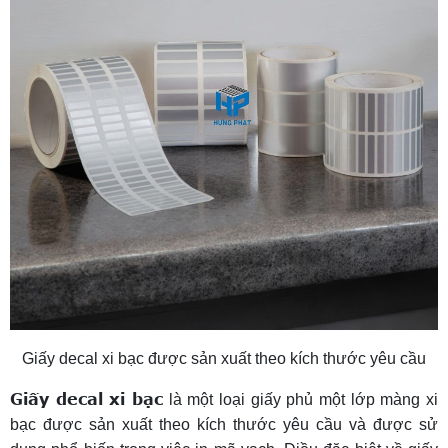
Giấy decal xi bạc được sản xuất theo kích thước yêu cầu
Giấy decal xi bạc
là một loại giấy phủ một lớp màng xi
bạc được sản xuất theo kích thước yêu cầu và được sử