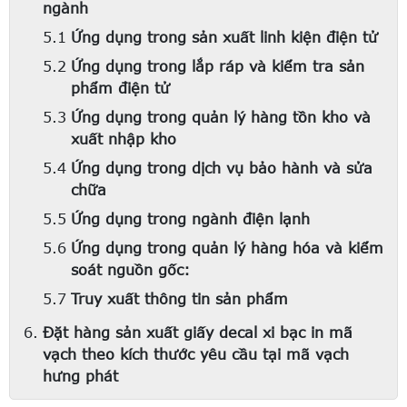
ngành
Ứng dụng trong sản xuất linh kiện điện tử
Ứng dụng trong lắp ráp và kiểm tra sản
phẩm điện tử
Ứng dụng trong quản lý hàng tồn kho và
xuất nhập kho
Ứng dụng trong dịch vụ bảo hành và sửa
chữa
Ứng dụng trong ngành điện lạnh
Ứng dụng trong quản lý hàng hóa và kiểm
soát nguồn gốc:
Truy xuất thông tin sản phẩm
Đặt hàng sản xuất giấy decal xi bạc in mã
vạch theo kích thước yêu cầu tại mã vạch
hưng phát