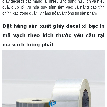
giấy decal xi bạc mang lại nhiều ứng dụng hữu ích và hiệu
quả, giúp tối ưu hóa quy trình làm việc và nâng cao tính
chính xác trong quản lý hàng hóa và thông tin sản phẩm.
Đặt hàng sản xuất giấy decal xi bạc in
mã vạch theo kích thước yêu cầu tại
mã vạch hưng phát