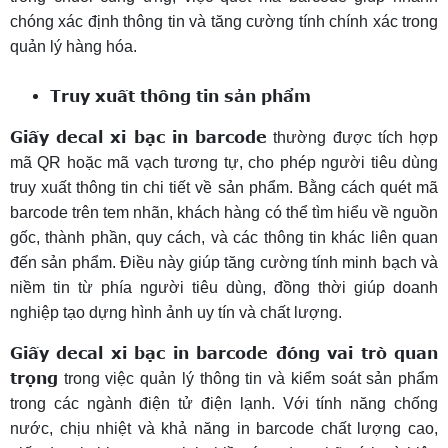
chóng xác định thông tin và tăng cường tính chính xác trong
quản lý hàng hóa.
Truy xuất thông tin sản phẩm
Giấy decal xi bạc in barcode
thường được tích hợp
mã QR hoặc mã vạch tương tự, cho phép người tiêu dùng
truy xuất thông tin chi tiết về sản phẩm. Bằng cách quét mã
barcode trên tem nhãn, khách hàng có thể tìm hiểu về nguồn
gốc, thành phần, quy cách, và các thông tin khác liên quan
đến sản phẩm. Điều này giúp tăng cường tính minh bạch và
niềm tin từ phía người tiêu dùng, đồng thời giúp doanh
nghiệp tạo dựng hình ảnh uy tín và chất lượng.
Giấy decal xi bạc in barcode đóng vai trò quan
trọng
trong việc quản lý thông tin và kiểm soát sản phẩm
trong các ngành điện tử điện lạnh. Với tính năng chống
nước, chịu nhiệt và khả năng in barcode chất lượng cao,