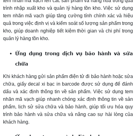
tem nhãn mã vạch lên các sản phẩm và hàng hóa trong quá
trình nhập xuất kho và quản lý hàng tồn kho. Việc sử dụng
tem nhãn mã vạch giúp tăng cường tính chính xác và hiệu
quả trong việc định vị và kiểm soát số lượng sản phẩm trong
kho, giúp doanh nghiệp tiết kiệm thời gian và chi phí trong
quản lý hàng tồn kho.
Ứng dụng trong dịch vụ bảo hành và sửa
chữa
Khi khách hàng gửi sản phẩm điện tử đi bảo hành hoặc sửa
chữa, giấy decal xi bạc in barcode được sử dụng để đánh
dấu và xác định thông tin về sản phẩm. Việc sử dụng tem
nhãn mã vạch giúp nhanh chóng xác định thông tin về sản
phẩm, lịch sử sửa chữa và bảo hành, giúp tối ưu hóa quy
trình bảo hành và sửa chữa và nâng cao sự hài lòng của
khách hàng.