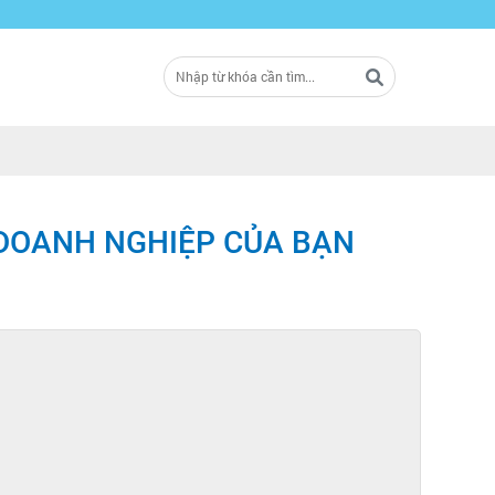
 DOANH NGHIỆP CỦA BẠN