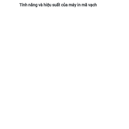
Tính năng và hiệu suất của máy in mã vạch