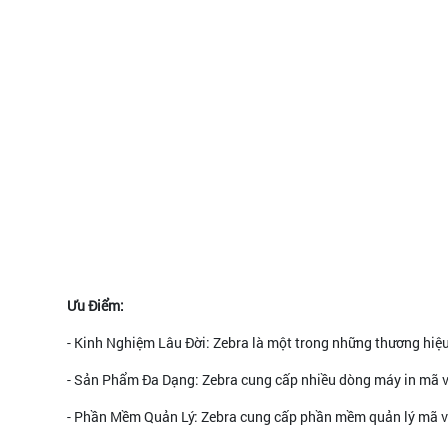
Ưu Điểm:
- Kinh Nghiệm Lâu Đời: Zebra là một trong những thương hiệu
- Sản Phẩm Đa Dạng: Zebra cung cấp nhiều dòng máy in mã v
- Phần Mềm Quản Lý: Zebra cung cấp phần mềm quản lý mã vạ