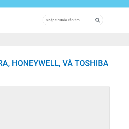
RA, HONEYWELL, VÀ TOSHIBA