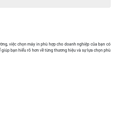
trường, việc chọn máy in phù hợp cho doanh nghiệp của bạn có
 giúp bạn hiểu rõ hơn về từng thương hiệu và sự lựa chọn phù