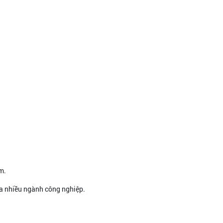
m.
a nhiều ngành công nghiệp.