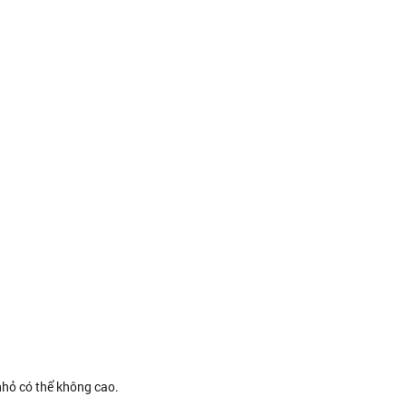
 nhỏ có thể không cao.