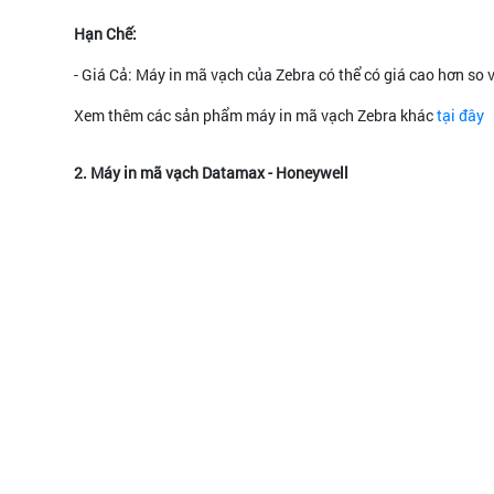
Hạn Chế:
- Giá Cả: Máy in mã vạch của Zebra có thể có giá cao hơn so v
Xem thêm các sản phẩm máy in mã vạch Zebra khác
tại đây
2. Máy in mã vạch Datamax - Honeywell