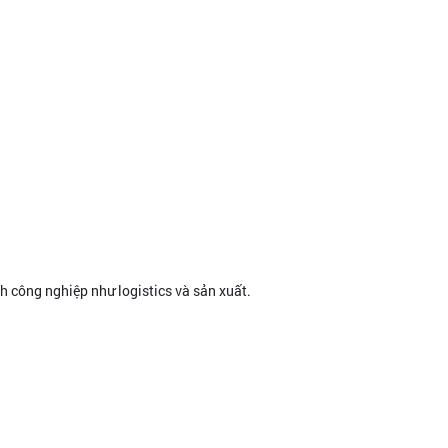
 công nghiệp như logistics và sản xuất.