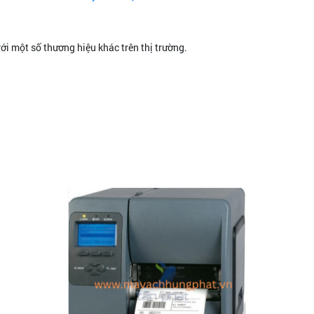
ới một số thương hiệu khác trên thị trường.