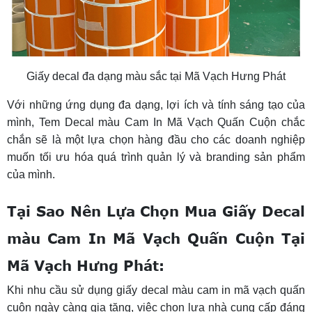
Giấy decal đa dạng màu sắc tại Mã Vạch Hưng Phát
Với những ứng dụng đa dạng, lợi ích và tính sáng tạo của
mình, Tem Decal màu Cam In Mã Vạch Quấn Cuộn chắc
chắn sẽ là một lựa chọn hàng đầu cho các doanh nghiệp
muốn tối ưu hóa quá trình quản lý và branding sản phẩm
của mình.
Tại Sao Nên Lựa Chọn Mua Giấy Decal
màu Cam In Mã Vạch Quấn Cuộn Tại
Mã Vạch Hưng Phát:
Khi nhu cầu sử dụng giấy decal màu cam in mã vạch quấn
cuộn ngày càng gia tăng, việc chọn lựa nhà cung cấp đáng