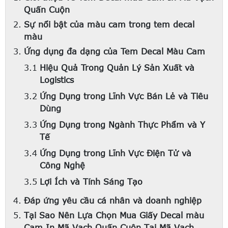
Quấn Cuộn
Sự nổi bật của màu cam trong tem decal
màu
Ứng dụng đa dạng của Tem Decal Màu Cam
Hiệu Quả Trong Quản Lý Sản Xuất và
Logistics
Ứng Dụng trong Lĩnh Vực Bán Lẻ và Tiêu
Dùng
Ứng Dụng trong Ngành Thực Phẩm và Y
Tế
Ứng Dụng trong Lĩnh Vực Điện Tử và
Công Nghệ
Lợi Ích và Tính Sáng Tạo
Đáp ứng yêu cầu cá nhân và doanh nghiệp
Tại Sao Nên Lựa Chọn Mua Giấy Decal màu
Cam In Mã Vạch Quấn Cuộn Tại Mã Vạch