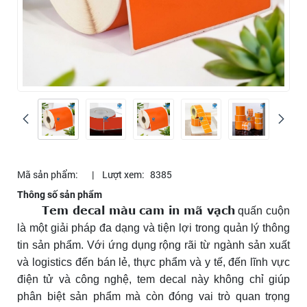
Mã sản phẩm:
|
Lượt xem:
8385
Thông số sản phẩm
Tem decal màu cam in mã vạch
quấn cuộn
là một giải pháp đa dạng và tiện lợi trong quản lý thông
tin sản phẩm. Với ứng dụng rộng rãi từ ngành sản xuất
và logistics đến bán lẻ, thực phẩm và y tế, đến lĩnh vực
điện tử và công nghệ, tem decal này không chỉ giúp
phân biệt sản phẩm mà còn đóng vai trò quan trọng