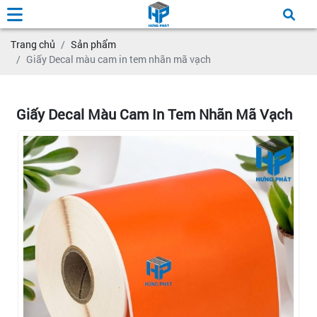
Trang chủ
Sản phẩm
Giấy Decal màu cam in tem nhãn mã vạch
Giấy Decal Màu Cam In Tem Nhãn Mã Vạch