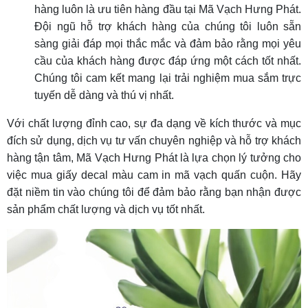
hàng luôn là ưu tiên hàng đầu tại Mã Vạch Hưng Phát.
Đội ngũ hỗ trợ khách hàng của chúng tôi luôn sẵn
sàng giải đáp mọi thắc mắc và đảm bảo rằng mọi yêu
cầu của khách hàng được đáp ứng một cách tốt nhất.
Chúng tôi cam kết mang lại trải nghiệm mua sắm trực
tuyến dễ dàng và thú vị nhất.
Với chất lượng đỉnh cao, sự đa dạng về kích thước và mục
đích sử dụng, dịch vụ tư vấn chuyên nghiệp và hỗ trợ khách
hàng tận tâm, Mã Vạch Hưng Phát là lựa chọn lý tưởng cho
việc mua giấy decal màu cam in mã vạch quấn cuộn. Hãy
đặt niềm tin vào chúng tôi để đảm bảo rằng bạn nhận được
sản phẩm chất lượng và dịch vụ tốt nhất.