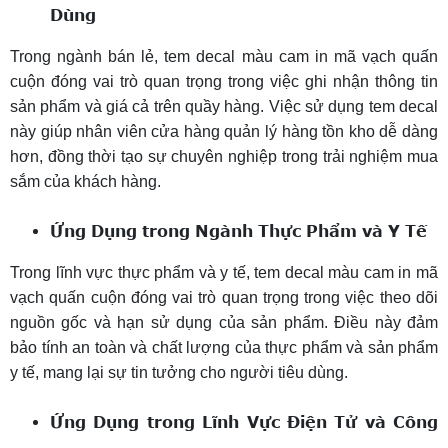
Dùng
Trong ngành bán lẻ, tem decal màu cam in mã vạch quấn
cuộn đóng vai trò quan trọng trong việc ghi nhận thông tin
sản phẩm và giá cả trên quầy hàng. Việc sử dụng tem decal
này giúp nhân viên cửa hàng quản lý hàng tồn kho dễ dàng
hơn, đồng thời tạo sự chuyên nghiệp trong trải nghiệm mua
sắm của khách hàng.
Ứng Dụng trong Ngành Thực Phẩm và Y Tế
Trong lĩnh vực thực phẩm và y tế, tem decal màu cam in mã
vạch quấn cuộn đóng vai trò quan trọng trong việc theo dõi
nguồn gốc và hạn sử dụng của sản phẩm. Điều này đảm
bảo tính an toàn và chất lượng của thực phẩm và sản phẩm
y tế, mang lại sự tin tưởng cho người tiêu dùng.
Ứng Dụng trong Lĩnh Vực Điện Tử và Công