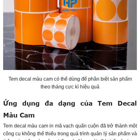
Tem decal màu cam có thể dùng để phân biệt sản phẩm
theo tháng cực kì hiệu quả
Ứng dụng đa dạng của Tem Decal
Màu Cam
Tem decal màu cam in mã vạch quấn cuộn đã trở thành một
công cụ không thể thiếu trong quá trình quản lý sản phẩm và