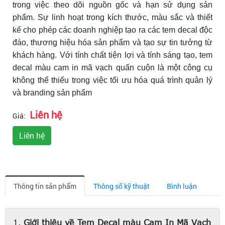
trong việc theo dõi nguồn gốc và hạn sử dụng sản
phẩm. Sự linh hoạt trong kích thước, màu sắc và thiết
kế cho phép các doanh nghiệp tạo ra các tem decal độc
đáo, thương hiệu hóa sản phẩm và tạo sự tin tưởng từ
khách hàng. Với tính chất tiện lợi và tính sáng tạo, tem
decal màu cam in mã vạch quấn cuộn là một công cụ
không thể thiếu trong việc tối ưu hóa quá trình quản lý
và branding sản phẩm
Liên hệ
Giá:
Liên hệ
Thông tin sản phẩm
Thông số kỹ thuật
Bình luận
Giới thiệu về Tem Decal màu Cam In Mã Vạch