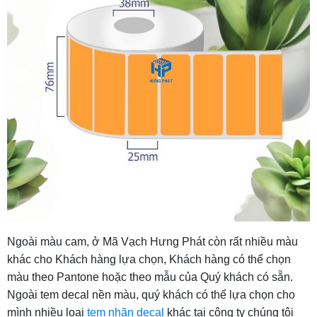
Ngoài màu cam, ở Mã Vạch Hưng Phát còn rất nhiều màu
khác cho Khách hàng lựa chọn, Khách hàng có thể chọn
màu theo Pantone hoặc theo mẫu của Quý khách có sẵn.
Ngoài tem decal nền màu, quý khách có thể lựa chọn cho
mình nhiều loại
tem nhãn decal
khác tại công ty chúng tôi