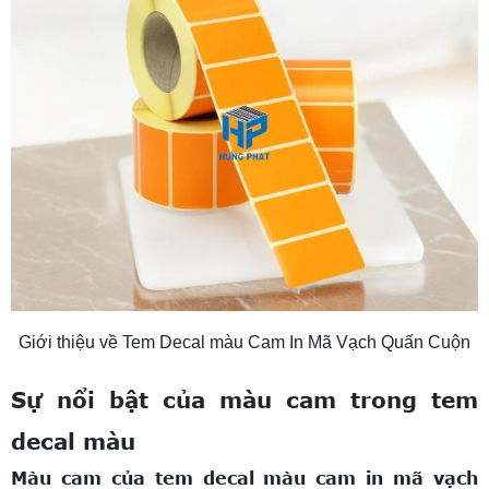
Giới thiệu về Tem Decal màu Cam In Mã Vạch Quấn Cuộn
Sự nổi bật của màu cam trong tem
decal màu
Màu cam của tem decal màu cam in mã vạch