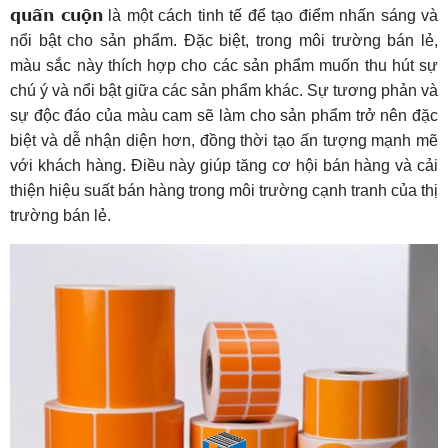
quấn cuộn
là một cách tinh tế để tạo điểm nhấn sáng và
nổi bật cho sản phẩm. Đặc biệt, trong môi trường bán lẻ,
màu sắc này thích hợp cho các sản phẩm muốn thu hút sự
chú ý và nổi bật giữa các sản phẩm khác. Sự tương phản và
sự độc đáo của màu cam sẽ làm cho sản phẩm trở nên đặc
biệt và dễ nhận diện hơn, đồng thời tạo ấn tượng mạnh mẽ
với khách hàng. Điều này giúp tăng cơ hội bán hàng và cải
thiện hiệu suất bán hàng trong môi trường cạnh tranh của thị
trường bán lẻ.