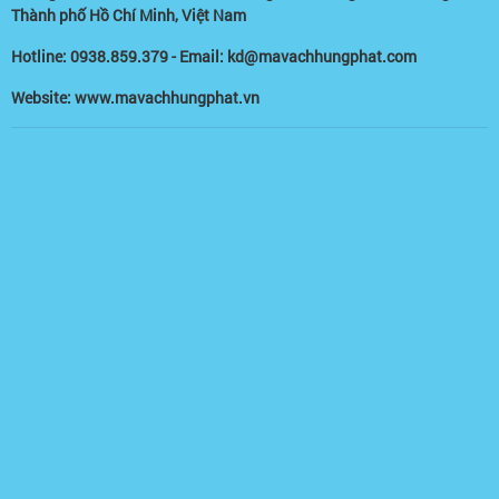
Thành phố Hồ Chí Minh, Việt Nam
Hotline: 0938.859.379 - Email: kd@mavachhungphat.com
Website: www.mavachhungphat.vn