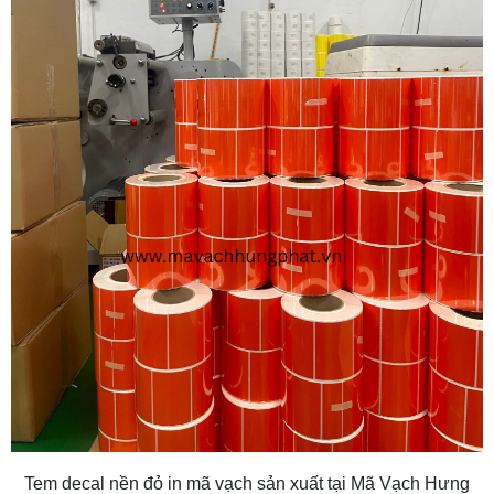
Tem decal nền đỏ in mã vạch sản xuất tại Mã Vạch Hưng