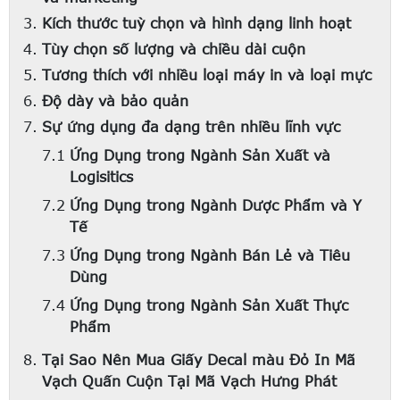
Kích thước tuỳ chọn và hình dạng linh hoạt
Tùy chọn số lượng và chiều dài cuộn
Tương thích với nhiều loại máy in và loại mực
Độ dày và bảo quản
Sự ứng dụng đa dạng trên nhiều lĩnh vực
Ứng Dụng trong Ngành Sản Xuất và
Logisitics
Ứng Dụng trong Ngành Dược Phẩm và Y
Tế
Ứng Dụng trong Ngành Bán Lẻ và Tiêu
Dùng
Ứng Dụng trong Ngành Sản Xuất Thực
Phẩm
Tại Sao Nên Mua Giấy Decal màu Đỏ In Mã
Vạch Quấn Cuộn Tại Mã Vạch Hưng Phát