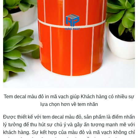
Tem decal màu đỏ in mã vạch giúp Khách hàng có nhiều sự
lựa chọn hơn về tem nhãn
Được thiết kế với tem decal màu đỏ, sản phẩm là điểm nhấn
lý tưởng để thu hút sự chú ý và gây ấn tượng mạnh mẽ với
khách hàng. Sự kết hợp của màu đỏ và mã vạch không chỉ