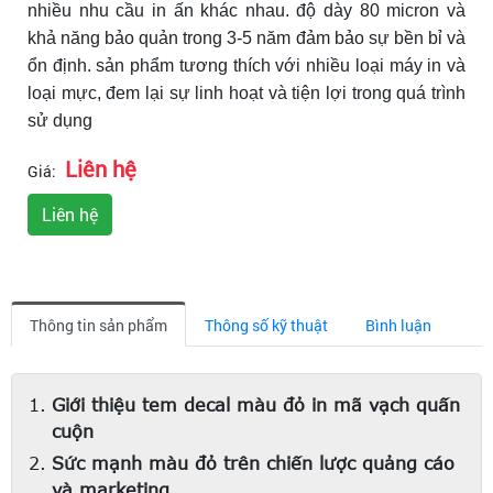
nhiều nhu cầu in ấn khác nhau. độ dày 80 micron và
khả năng bảo quản trong 3-5 năm đảm bảo sự bền bỉ và
ổn định. sản phẩm tương thích với nhiều loại máy in và
loại mực, đem lại sự linh hoạt và tiện lợi trong quá trình
sử dụng
Liên hệ
Giá:
Liên hệ
Thông tin sản phẩm
Thông số kỹ thuật
Bình luận
Giới thiệu tem decal màu đỏ in mã vạch quấn
cuộn
Sức mạnh màu đỏ trên chiến lược quảng cáo
và marketing