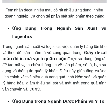
Tem nhãn decal nhiều màu có rất nhiều ứng dụng, nhiều
doanh nghiệp lựa chọn để phân biệt sản phẩm theo tháng
Ứng Dụng trong Ngành Sản Xuất và
Logisitics
Trong ngành sản xuất và logistics, việc quản lý hàng tồn kho
Giấy decal
và theo dõi sản phẩm là vô cùng quan trọng.
màu đỏ in mã vạch quấn cuộn
được sử dụng rộng rãi
để tạo mã vạch chứa thông tin về sản phẩm, số lô, hạn sử
dụng và thông tin quản lý khác. Điều này giúp tăng cường
tính chính xác và hiệu quả trong quá trình kiểm soát và quản
lý hàng hóa, giảm thiểu sai sót và mất mát trong quá trình
vận chuyển và lưu trữ.
Ứng Dụng trong Ngành Dược Phẩm và Y Tế