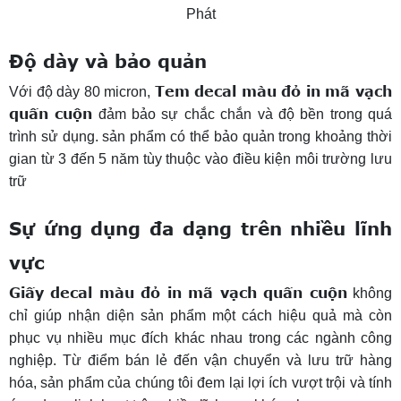
Phát
Độ dày và bảo quản
Tem decal màu đỏ in mã vạch
Với độ dày 80 micron,
quấn cuộn
đảm bảo sự chắc chắn và độ bền trong quá
trình sử dụng. sản phẩm có thể bảo quản trong khoảng thời
gian từ 3 đến 5 năm tùy thuộc vào điều kiện môi trường lưu
trữ
Sự ứng dụng đa dạng trên nhiều lĩnh
vực
Giấy decal màu đỏ in mã vạch quấn cuộn
không
chỉ giúp nhận diện sản phẩm một cách hiệu quả mà còn
phục vụ nhiều mục đích khác nhau trong các ngành công
nghiệp. Từ điểm bán lẻ đến vận chuyển và lưu trữ hàng
hóa, sản phẩm của chúng tôi đem lại lợi ích vượt trội và tính