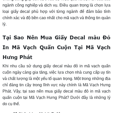
ngành công nghiệp và dịch vụ. Điều quan trọng là chọn lựa
loại giấy decal phù hợp với từng ngành để đảm bảo tính
chính xác và độ bền cao nhất cho mã vạch và thông tin quản
lý.
Tại Sao Nên Mua Giấy Decal màu Đỏ
In Mã Vạch Quấn Cuộn Tại Mã Vạch
Hưng Phát
Khi nhu cầu sử dụng giấy decal màu đỏ in mã vạch quấn
cuộn ngày càng gia tăng, việc lựa chọn nhà cung cấp uy tín
và chất lượng là một yếu tố quan trọng. Một trong những địa
chỉ đáng tin cậy trong lĩnh vực này chính là Mã Vạch Hưng
Phát. Vậy, tại sao nên mua giấy decal màu đỏ in mã vạch
quấn cuộn tại Mã Vạch Hưng Phát? Dưới đây là những lý
do cụ thể.