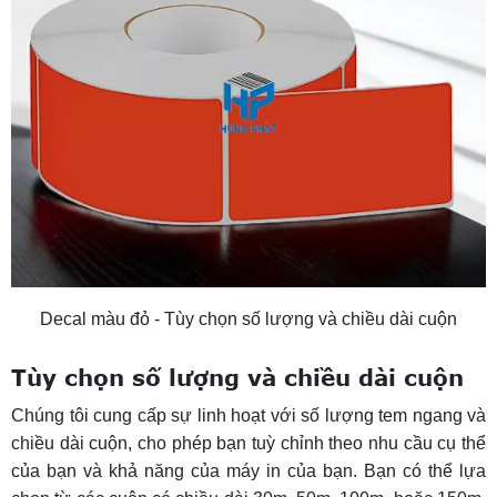
Decal màu đỏ - Tùy chọn số lượng và chiều dài cuộn
Tùy chọn số lượng và chiều dài cuộn
Chúng tôi cung cấp sự linh hoạt với số lượng tem ngang và
chiều dài cuộn, cho phép bạn tuỳ chỉnh theo nhu cầu cụ thể
của bạn và khả năng của máy in của bạn. Bạn có thể lựa