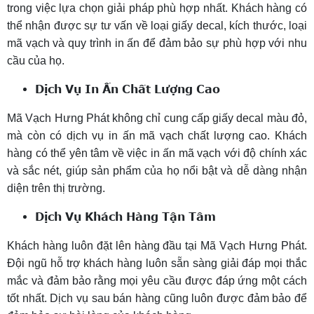
trong việc lựa chọn giải pháp phù hợp nhất. Khách hàng có
thể nhận được sự tư vấn về loại giấy decal, kích thước, loại
mã vạch và quy trình in ấn để đảm bảo sự phù hợp với nhu
cầu của họ.
Dịch Vụ In Ấn Chất Lượng Cao
Mã Vạch Hưng Phát không chỉ cung cấp giấy decal màu đỏ,
mà còn có dịch vụ in ấn mã vạch chất lượng cao. Khách
hàng có thể yên tâm về việc in ấn mã vạch với độ chính xác
và sắc nét, giúp sản phẩm của họ nổi bật và dễ dàng nhận
diện trên thị trường.
Dịch Vụ Khách Hàng Tận Tâm
Khách hàng luôn đặt lên hàng đầu tại Mã Vạch Hưng Phát.
Đội ngũ hỗ trợ khách hàng luôn sẵn sàng giải đáp mọi thắc
mắc và đảm bảo rằng mọi yêu cầu được đáp ứng một cách
tốt nhất. Dịch vụ sau bán hàng cũng luôn được đảm bảo để