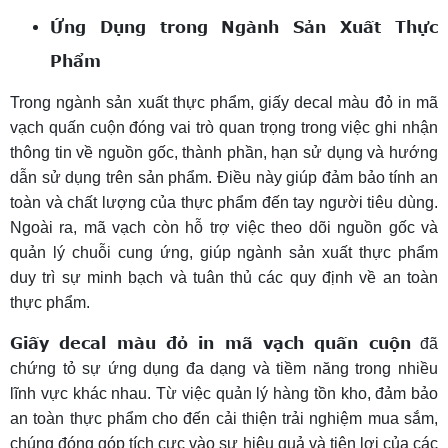
Ứng Dụng trong Ngành Sản Xuất Thực
Phẩm
Trong ngành sản xuất thực phẩm, giấy decal màu đỏ in mã
vạch quấn cuộn đóng vai trò quan trọng trong việc ghi nhận
thông tin về nguồn gốc, thành phần, hạn sử dụng và hướng
dẫn sử dụng trên sản phẩm. Điều này giúp đảm bảo tính an
toàn và chất lượng của thực phẩm đến tay người tiêu dùng.
Ngoài ra, mã vạch còn hỗ trợ việc theo dõi nguồn gốc và
quản lý chuỗi cung ứng, giúp ngành sản xuất thực phẩm
duy trì sự minh bạch và tuân thủ các quy định về an toàn
thực phẩm.
Giấy decal màu đỏ in mã vạch quấn cuộn
đã
chứng tỏ sự ứng dụng đa dạng và tiềm năng trong nhiều
lĩnh vực khác nhau. Từ việc quản lý hàng tồn kho, đảm bảo
an toàn thực phẩm cho đến cải thiện trải nghiệm mua sắm,
chúng đóng góp tích cực vào sự hiệu quả và tiện lợi của các