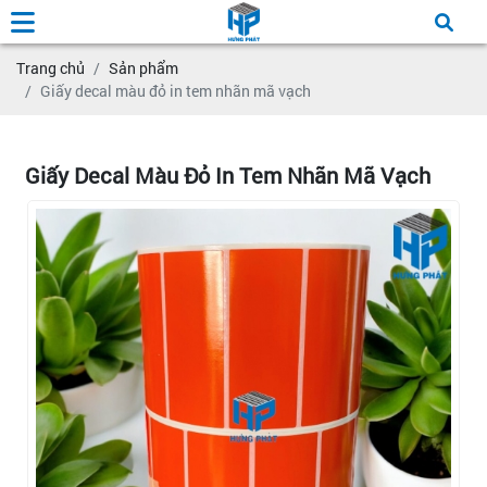
Trang chủ
Sản phẩm
Giấy decal màu đỏ in tem nhãn mã vạch
Giấy Decal Màu Đỏ In Tem Nhãn Mã Vạch