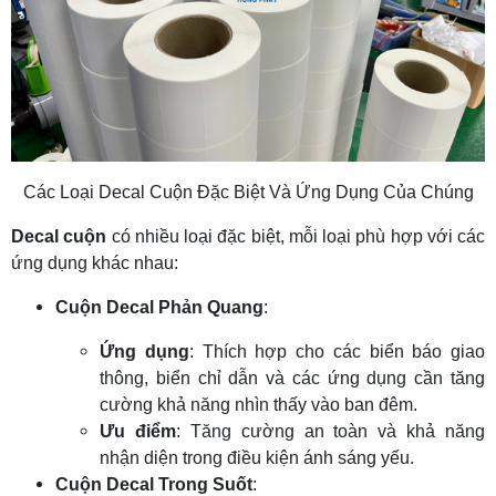
Các Loại Decal Cuộn Đặc Biệt Và Ứng Dụng Của Chúng
Decal cuộn
có nhiều loại đặc biệt, mỗi loại phù hợp với các
ứng dụng khác nhau:
Cuộn Decal Phản Quang
:
Ứng dụng
: Thích hợp cho các biển báo giao
thông, biển chỉ dẫn và các ứng dụng cần tăng
cường khả năng nhìn thấy vào ban đêm.
Ưu điểm
: Tăng cường an toàn và khả năng
nhận diện trong điều kiện ánh sáng yếu.
Cuộn Decal Trong Suốt
: