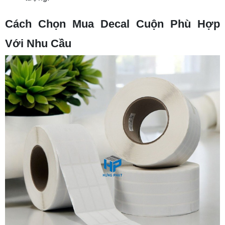
Cách Chọn Mua Decal Cuộn Phù Hợp
Với Nhu Cầu