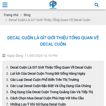
Trang chủ
Blog
Decal Cuộn Là Gì? Giới Thiệu Tổng Quan Về Decal Cuộn
DECAL CUỘN LÀ GÌ? GIỚI THIỆU TỔNG QUAN VỀ
DECAL CUỘN
Ngày đăng: 11/09/2024 10:19 PM
Decal Cuộn Là Gì? Giới Thiệu Tổng Quan Về Decal Cuộn
Lợi Ích Của Decal Cuộn Trong Đời Sống Hàng Ngày
Các Loại Decal Cuộn Phổ Biến Trên Thị Trường
Các Loại Decal Cuộn Đặc Biệt Và Ứng Dụng Của Chúng
Ứng Dụng Của Decal Cuộn Trong Quảng Cáo Và Tiếp Thị
Cách Chọn Mua Decal Cuộn Phù Hợp Với Nhu Cầu
Những Lưu Ý Khi Sử Dụng Decal Cuộn