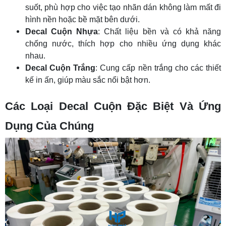
suốt, phù hợp cho việc tạo nhãn dán không làm mất đi
hình nền hoặc bề mặt bên dưới.
Decal Cuộn Nhựa
: Chất liệu bền và có khả năng
chống nước, thích hợp cho nhiều ứng dụng khác
nhau.
Decal Cuộn Trắng
: Cung cấp nền trắng cho các thiết
kế in ấn, giúp màu sắc nổi bật hơn.
Các Loại Decal Cuộn Đặc Biệt Và Ứng
Dụng Của Chúng