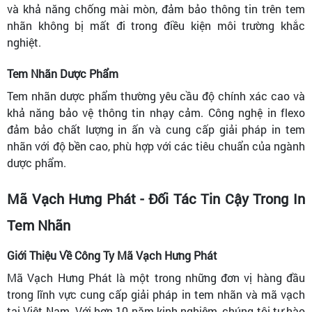
và khả năng chống mài mòn, đảm bảo thông tin trên tem
nhãn không bị mất đi trong điều kiện môi trường khắc
nghiệt.
Tem Nhãn Dược Phẩm
Tem nhãn dược phẩm thường yêu cầu độ chính xác cao và
khả năng bảo vệ thông tin nhạy cảm. Công nghệ in flexo
đảm bảo chất lượng in ấn và cung cấp giải pháp in tem
nhãn với độ bền cao, phù hợp với các tiêu chuẩn của ngành
dược phẩm.
Mã Vạch Hưng Phát - Đối Tác Tin Cậy Trong In
Tem Nhãn
Giới Thiệu Về Công Ty Mã Vạch Hưng Phát
Mã Vạch Hưng Phát là một trong những đơn vị hàng đầu
trong lĩnh vực cung cấp giải pháp in tem nhãn và mã vạch
tại Việt Nam. Với hơn 10 năm kinh nghiệm, chúng tôi tự hào