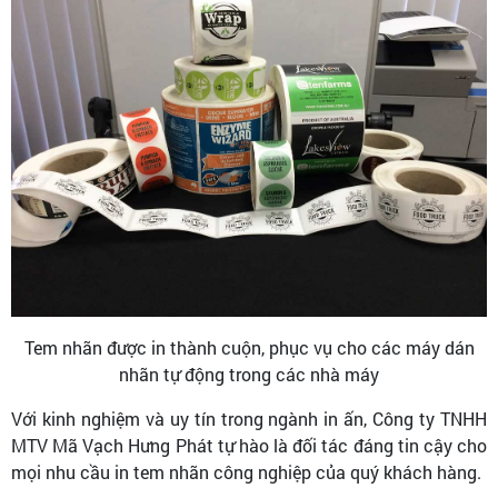
Tem nhãn được in thành cuộn, phục vụ cho các máy dán
nhãn tự động trong các nhà máy
Với kinh nghiệm và uy tín trong ngành in ấn, Công ty TNHH
MTV Mã Vạch Hưng Phát tự hào là đối tác đáng tin cậy cho
mọi nhu cầu in tem nhãn công nghiệp của quý khách hàng.