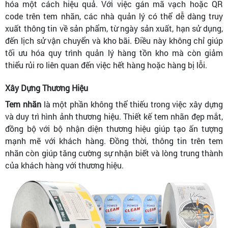
hóa một cách hiệu quả. Với việc gán mã vạch hoặc QR
code trên tem nhãn, các nhà quản lý có thể dễ dàng truy
xuất thông tin về sản phẩm, từ ngày sản xuất, hạn sử dụng,
đến lịch sử vận chuyển và kho bãi. Điều này không chỉ giúp
tối ưu hóa quy trình quản lý hàng tồn kho mà còn giảm
thiểu rủi ro liên quan đến việc hết hàng hoặc hàng bị lỗi.
Xây Dựng Thương Hiệu
Tem nhãn
là một phần không thể thiếu trong việc xây dựng
và duy trì hình ảnh thương hiệu. Thiết kế tem nhãn đẹp mắt,
đồng bộ với bộ nhận diện thương hiệu giúp tạo ấn tượng
mạnh mẽ với khách hàng. Đồng thời, thông tin trên tem
nhãn còn giúp tăng cường sự nhận biết và lòng trung thành
của khách hàng với thương hiệu.