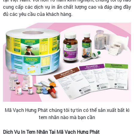
cung cấp các dịch vụ in ấn chất lượng cao và đáp ứng đầy
đủ các yêu cầu của khách hàng.
Mã Vạch Hưng Phát chúng tôi tự tin có thể sản xuất bất kì
tem nhãn nào mà bạn cần
Dịch Vụ In Tem Nhãn Tại Mã Vạch Hưng Phát