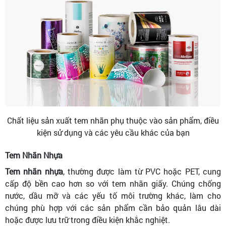
Chất liệu sản xuất tem nhãn phụ thuộc vào sản phẩm, điều
kiện sử dụng và các yêu cầu khác của bạn
Tem Nhãn Nhựa
Tem nhãn nhựa
, thường được làm từ PVC hoặc PET, cung
cấp độ bền cao hơn so với tem nhãn giấy. Chúng chống
nước, dầu mỡ và các yếu tố môi trường khác, làm cho
chúng phù hợp với các sản phẩm cần bảo quản lâu dài
hoặc được lưu trữ trong điều kiện khắc nghiệt.