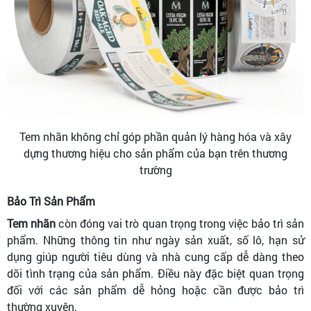
Tem nhãn không chỉ góp phần quản lý hàng hóa và xây
dựng thương hiệu cho sản phẩm của bạn trên thương
trường
Bảo Trì Sản Phẩm
Tem nhãn
còn đóng vai trò quan trọng trong việc bảo trì sản
phẩm. Những thông tin như ngày sản xuất, số lô, hạn sử
dụng giúp người tiêu dùng và nhà cung cấp dễ dàng theo
dõi tình trạng của sản phẩm. Điều này đặc biệt quan trọng
đối với các sản phẩm dễ hỏng hoặc cần được bảo trì
thường xuyên.