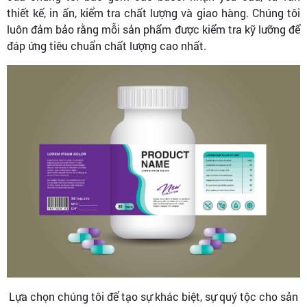
thiết kế, in ấn, kiểm tra chất lượng và giao hàng. Chúng tôi
luôn đảm bảo rằng mỗi sản phẩm được kiểm tra kỹ lưỡng để
đáp ứng tiêu chuẩn chất lượng cao nhất.
Lựa chọn chúng tôi để tạo sự khác biệt, sự quý tộc cho sản