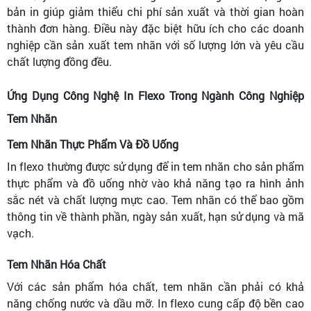
bản in giúp giảm thiểu chi phí sản xuất và thời gian hoàn
thành đơn hàng. Điều này đặc biệt hữu ích cho các doanh
nghiệp cần sản xuất tem nhãn với số lượng lớn và yêu cầu
chất lượng đồng đều.
Ứng Dụng Công Nghệ In Flexo Trong Ngành Công Nghiệp
Tem Nhãn
Tem Nhãn Thực Phẩm Và Đồ Uống
In flexo thường được sử dụng để in tem nhãn cho sản phẩm
thực phẩm và đồ uống nhờ vào khả năng tạo ra hình ảnh
sắc nét và chất lượng mực cao. Tem nhãn có thể bao gồm
thông tin về thành phần, ngày sản xuất, hạn sử dụng và mã
vạch.
Tem Nhãn Hóa Chất
Với các sản phẩm hóa chất, tem nhãn cần phải có khả
năng chống nước và dầu mỡ. In flexo cung cấp độ bền cao