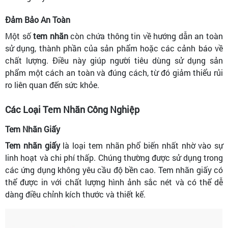
Đảm Bảo An Toàn
Một số
tem nhãn
còn chứa thông tin về hướng dẫn an toàn
sử dụng, thành phần của sản phẩm hoặc các cảnh báo về
chất lượng. Điều này giúp người tiêu dùng sử dụng sản
phẩm một cách an toàn và đúng cách, từ đó giảm thiểu rủi
ro liên quan đến sức khỏe.
Các Loại Tem Nhãn Công Nghiệp
Tem Nhãn Giấy
Tem nhãn giấy
là loại tem nhãn phổ biến nhất nhờ vào sự
linh hoạt và chi phí thấp. Chúng thường được sử dụng trong
các ứng dụng không yêu cầu độ bền cao. Tem nhãn giấy có
thể được in với chất lượng hình ảnh sắc nét và có thể dễ
dàng điều chỉnh kích thước và thiết kế.