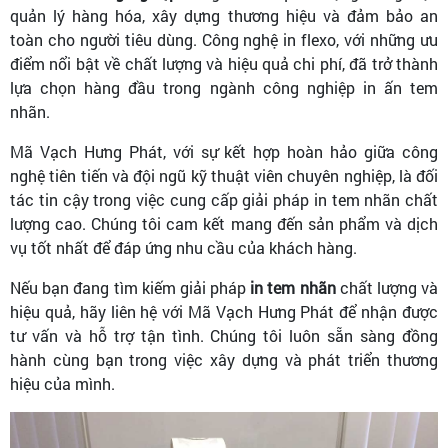
quản lý hàng hóa, xây dựng thương hiệu và đảm bảo an
toàn cho người tiêu dùng. Công nghệ in flexo, với những ưu
điểm nổi bật về chất lượng và hiệu quả chi phí, đã trở thành
lựa chọn hàng đầu trong ngành công nghiệp in ấn tem
nhãn.
Mã Vạch Hưng Phát, với sự kết hợp hoàn hảo giữa công
nghệ tiên tiến và đội ngũ kỹ thuật viên chuyên nghiệp, là đối
tác tin cậy trong việc cung cấp giải pháp in tem nhãn chất
lượng cao. Chúng tôi cam kết mang đến sản phẩm và dịch
vụ tốt nhất để đáp ứng nhu cầu của khách hàng.
Nếu bạn đang tìm kiếm giải pháp
in tem nhãn
chất lượng và
hiệu quả, hãy liên hệ với Mã Vạch Hưng Phát để nhận được
tư vấn và hỗ trợ tận tình. Chúng tôi luôn sẵn sàng đồng
hành cùng bạn trong việc xây dựng và phát triển thương
hiệu của mình.