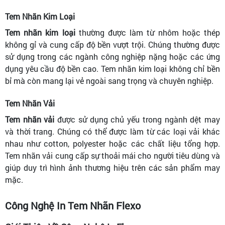
Tem Nhãn Kim Loại
Tem nhãn kim loại
thường được làm từ nhôm hoặc thép
không gỉ và cung cấp độ bền vượt trội. Chúng thường được
sử dụng trong các ngành công nghiệp nặng hoặc các ứng
dụng yêu cầu độ bền cao. Tem nhãn kim loại không chỉ bền
bỉ mà còn mang lại vẻ ngoài sang trọng và chuyên nghiệp.
Tem Nhãn Vải
Tem nhãn vải
được sử dụng chủ yếu trong ngành dệt may
và thời trang. Chúng có thể được làm từ các loại vải khác
nhau như cotton, polyester hoặc các chất liệu tổng hợp.
Tem nhãn vải cung cấp sự thoải mái cho người tiêu dùng và
giúp duy trì hình ảnh thương hiệu trên các sản phẩm may
mặc.
Công Nghệ In Tem Nhãn Flexo