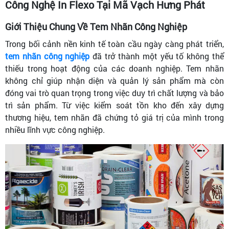
Công Nghệ In Flexo Tại Mã Vạch Hưng Phát
Giới Thiệu Chung Về Tem Nhãn Công Nghiệp
Trong bối cảnh nền kinh tế toàn cầu ngày càng phát triển,
tem nhãn công nghiệp
đã trở thành một yếu tố không thể
thiếu trong hoạt động của các doanh nghiệp. Tem nhãn
không chỉ giúp nhận diện và quản lý sản phẩm mà còn
đóng vai trò quan trọng trong việc duy trì chất lượng và bảo
trì sản phẩm. Từ việc kiểm soát tồn kho đến xây dựng
thương hiệu, tem nhãn đã chứng tỏ giá trị của mình trong
nhiều lĩnh vực công nghiệp.