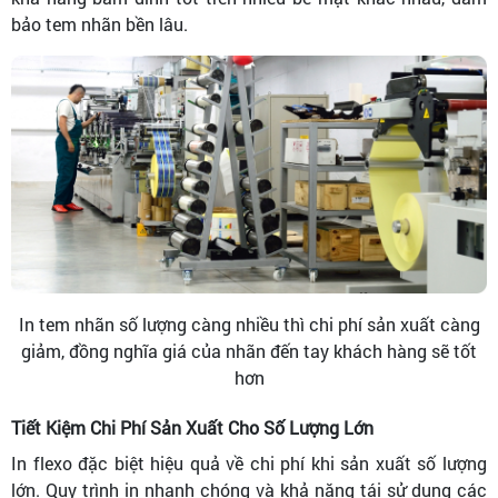
bảo tem nhãn bền lâu.
In tem nhãn số lượng càng nhiều thì chi phí sản xuất càng
giảm, đồng nghĩa giá của nhãn đến tay khách hàng sẽ tốt
hơn
Tiết Kiệm Chi Phí Sản Xuất Cho Số Lượng Lớn
In flexo đặc biệt hiệu quả về chi phí khi sản xuất số lượng
lớn. Quy trình in nhanh chóng và khả năng tái sử dụng các