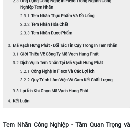
Ứng Dụng Công Nghệ In Flexo Trong Ngành Công
Nghiệp Tem Nhãn
Tem Nhãn Thực Phẩm Và Đồ Uống
Tem Nhãn Hóa Chất
Tem Nhãn Dược Phẩm
Mã Vạch Hưng Phát - Đối Tác Tin Cậy Trong In Tem Nhãn
Giới Thiệu Về Công Ty Mã Vạch Hưng Phát
Dịch Vụ In Tem Nhãn Tại Mã Vạch Hưng Phát
Công Nghệ In Flexo Và Các Lợi Ích
Quy Trình Làm Việc Và Cam Kết Chất Lượng
Lợi Ích Khi Chọn Mã Vạch Hưng Phát
Kết Luận
Tem Nhãn Công Nghiệp - Tầm Quan Trọng và