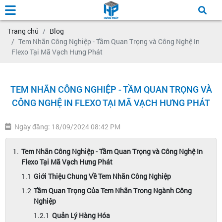
Trang chủ
Blog
Tem Nhãn Công Nghiệp - Tầm Quan Trọng và Công Nghệ In
Flexo Tại Mã Vạch Hưng Phát
TEM NHÃN CÔNG NGHIỆP - TẦM QUAN TRỌNG VÀ
CÔNG NGHỆ IN FLEXO TẠI MÃ VẠCH HƯNG PHÁT
Ngày đăng: 18/09/2024 08:42 PM
Tem Nhãn Công Nghiệp - Tầm Quan Trọng và Công Nghệ In
Flexo Tại Mã Vạch Hưng Phát
Giới Thiệu Chung Về Tem Nhãn Công Nghiệp
Tầm Quan Trọng Của Tem Nhãn Trong Ngành Công
Nghiệp
Quản Lý Hàng Hóa