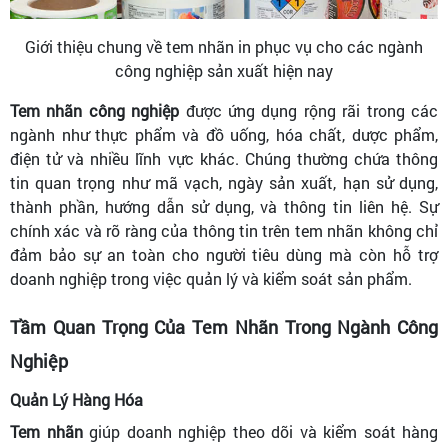
Giới thiệu chung về tem nhãn in phục vụ cho các ngành
công nghiệp sản xuất hiện nay
Tem nhãn công nghiệp
được ứng dụng rộng rãi trong các
ngành như thực phẩm và đồ uống, hóa chất, dược phẩm,
điện tử và nhiều lĩnh vực khác. Chúng thường chứa thông
tin quan trọng như mã vạch, ngày sản xuất, hạn sử dụng,
thành phần, hướng dẫn sử dụng, và thông tin liên hệ. Sự
chính xác và rõ ràng của thông tin trên tem nhãn không chỉ
đảm bảo sự an toàn cho người tiêu dùng mà còn hỗ trợ
doanh nghiệp trong việc quản lý và kiểm soát sản phẩm.
Tầm Quan Trọng Của Tem Nhãn Trong Ngành Công
Nghiệp
Quản Lý Hàng Hóa
Tem nhãn
giúp doanh nghiệp theo dõi và kiểm soát hàng