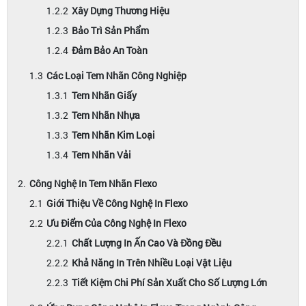
Xây Dựng Thương Hiệu
Bảo Trì Sản Phẩm
Đảm Bảo An Toàn
Các Loại Tem Nhãn Công Nghiệp
Tem Nhãn Giấy
Tem Nhãn Nhựa
Tem Nhãn Kim Loại
Tem Nhãn Vải
Công Nghệ In Tem Nhãn Flexo
Giới Thiệu Về Công Nghệ In Flexo
Ưu Điểm Của Công Nghệ In Flexo
Chất Lượng In Ấn Cao Và Đồng Đều
Khả Năng In Trên Nhiều Loại Vật Liệu
Tiết Kiệm Chi Phí Sản Xuất Cho Số Lượng Lớn