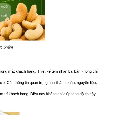
hực phẩm
ong mắt khách hàng. Thiết kế tem nhãn bài bản không chỉ 
p. Các thông tin quan trọng như thành phần, nguyên liệu, 
 trí khách hàng. Điều này không chỉ giúp tăng độ tin cậy 