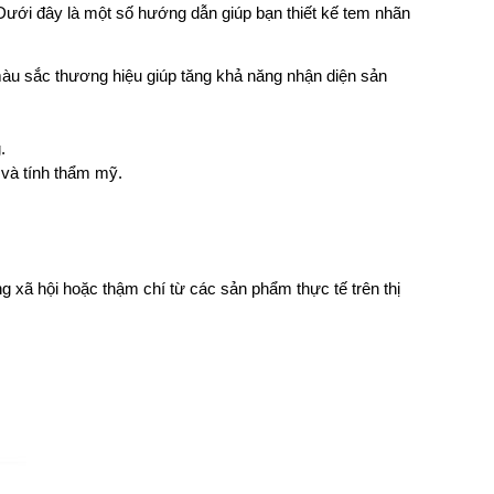
 Dưới đây là một số hướng dẫn giúp bạn thiết kế tem nhãn 
àu sắc thương hiệu giúp tăng khả năng nhận diện sản 
.
 và tính thẩm mỹ.
xã hội hoặc thậm chí từ các sản phẩm thực tế trên thị 