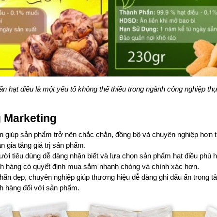
n hạt điều là một yếu tố không thể thiếu trong ngành công nghiệp t
g Marketing
 giúp sản phẩm trở nên chắc chắn, đồng bộ và chuyên nghiệp hơn tr
 gia tăng giá trị sản phẩm.
ời tiêu dùng dễ dàng nhận biết và lựa chọn sản phẩm hạt điều phù hợ
ách hàng có quyết định mua sắm nhanh chóng và chính xác hơn.
nhãn đẹp, chuyên nghiệp giúp thương hiệu dễ dàng ghi dấu ấn trong tâm
h hàng đối với sản phẩm.