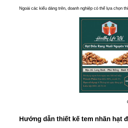
Ngoài các kiểu dáng trên, doanh nghiệp có thể lựa chọn t
Hướng dẫn thiết kế tem nhãn hạt đ