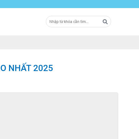
ÁO NHẤT 2025