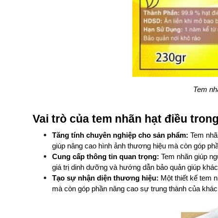
Tem nhã
Vai trò của tem nhãn hạt điều tron
Tăng tính chuyên nghiệp cho sản phẩm: 
Tem nhãn
giúp nâng cao hình ảnh thương hiệu mà còn góp phần
Cung cấp thông tin quan trọng: 
Tem nhãn giúp ngư
giá trị dinh dưỡng và hướng dẫn bảo quản giúp kh
Tạo sự nhận diện thương hiệu:
 Một thiết kế tem 
mà còn góp phần nâng cao sự trung thành của khác