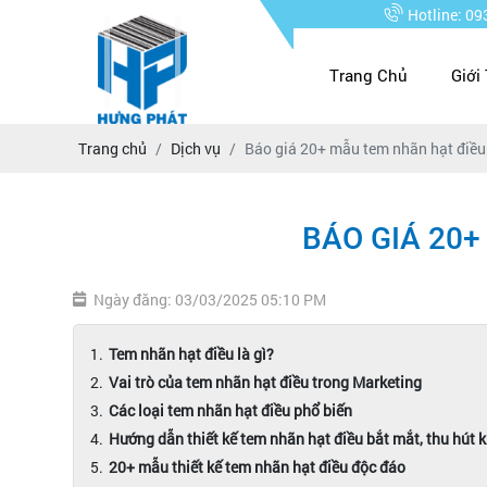
Hotline: 0
Trang Chủ
Giới
Trang chủ
Dịch vụ
Báo giá 20+ mẫu tem nhãn hạt điều
BÁO GIÁ 20+
Ngày đăng: 03/03/2025 05:10 PM
Tem nhãn hạt điều là gì?
Vai trò của tem nhãn hạt điều trong Marketing
Các loại tem nhãn hạt điều phổ biến
Hướng dẫn thiết kế tem nhãn hạt điều bắt mắt, thu hút
20+ mẫu thiết kế tem nhãn hạt điều độc đáo