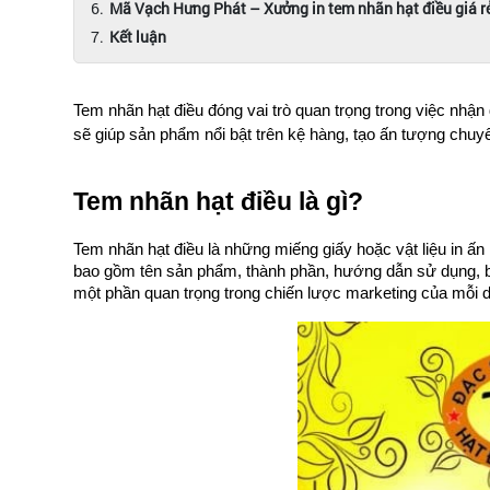
Mã Vạch Hưng Phát – Xưởng in tem nhãn hạt điều giá r
Kết luận
Tem nhãn hạt điều đóng vai trò quan trọng trong việc nhận 
sẽ giúp sản phẩm nổi bật trên kệ hàng, tạo ấn tượng chuy
Tem nhãn hạt điều là gì?
Tem nhãn hạt điều là những miếng giấy hoặc vật liệu in ấn
bao gồm tên sản phẩm, thành phần, hướng dẫn sử dụng, bả
một phần quan trọng trong chiến lược marketing của mỗi 