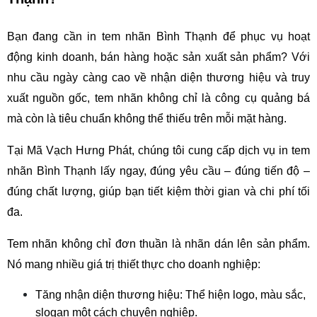
Bạn đang cần in tem nhãn Bình Thạnh để phục vụ hoạt 
động kinh doanh, bán hàng hoặc sản xuất sản phẩm? Với 
nhu cầu ngày càng cao về nhận diện thương hiệu và truy 
xuất nguồn gốc, tem nhãn không chỉ là công cụ quảng bá 
mà còn là tiêu chuẩn không thể thiếu trên mỗi mặt hàng.
Tại Mã Vạch Hưng Phát, chúng tôi cung cấp dịch vụ in tem 
nhãn Bình Thạnh lấy ngay, đúng yêu cầu – đúng tiến độ – 
đúng chất lượng, giúp bạn tiết kiệm thời gian và chi phí tối 
đa.
Tem nhãn không chỉ đơn thuần là nhãn dán lên sản phẩm. 
Nó mang nhiều giá trị thiết thực cho doanh nghiệp:
Tăng nhận diện thương hiệu: Thể hiện logo, màu sắc, 
slogan một cách chuyên nghiệp.