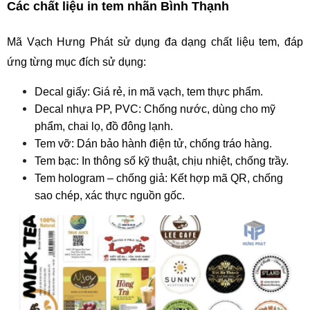
Các chất liệu in tem nhãn Bình Thạnh
Mã Vạch Hưng Phát sử dụng đa dạng chất liệu tem, đáp 
ứng từng mục đích sử dụng:
Decal giấy: Giá rẻ, in mã vạch, tem thực phẩm.
Decal nhựa PP, PVC: Chống nước, dùng cho mỹ 
phẩm, chai lọ, đồ đông lạnh.
Tem vỡ: Dán bảo hành điện tử, chống tráo hàng.
Tem bạc: In thông số kỹ thuật, chịu nhiệt, chống trầy.
Tem hologram – chống giả: Kết hợp mã QR, chống 
sao chép, xác thực nguồn gốc.