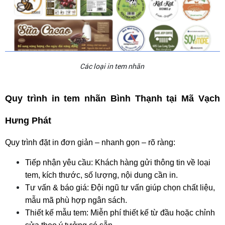
Các loại in tem nhãn
Quy trình in tem nhãn Bình Thạnh tại Mã Vạch 
Hưng Phát
Quy trình đặt in đơn giản – nhanh gọn – rõ ràng:
Tiếp nhận yêu cầu: Khách hàng gửi thông tin về loại 
tem, kích thước, số lượng, nội dung cần in.
Tư vấn & báo giá: Đội ngũ tư vấn giúp chọn chất liệu, 
mẫu mã phù hợp ngân sách.
Thiết kế mẫu tem: Miễn phí thiết kế từ đầu hoặc chỉnh 