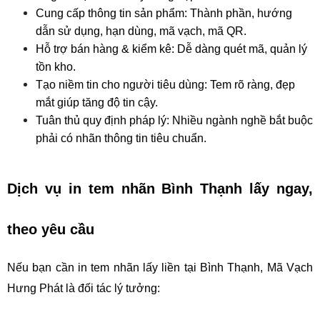
Cung cấp thông tin sản phẩm: Thành phần, hướng 
dẫn sử dụng, hạn dùng, mã vạch, mã QR.
Hỗ trợ bán hàng & kiểm kê: Dễ dàng quét mã, quản lý 
tồn kho.
Tạo niềm tin cho người tiêu dùng: Tem rõ ràng, đẹp 
mắt giúp tăng độ tin cậy.
Tuân thủ quy định pháp lý: Nhiều ngành nghề bắt buộc 
phải có nhãn thông tin tiêu chuẩn.
Dịch vụ in tem nhãn Bình Thạnh lấy ngay, 
theo yêu cầu
Nếu bạn cần in tem nhãn lấy liền tại Bình Thạnh, Mã Vạch 
Hưng Phát là đối tác lý tưởng: