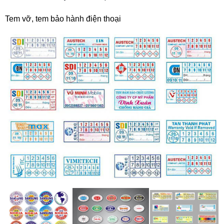
Tem vỡ, tem bảo hành điện thoại