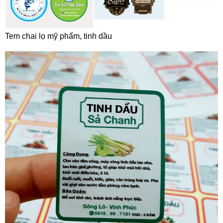
Tem chai lọ mỹ phẩm, tinh dầu