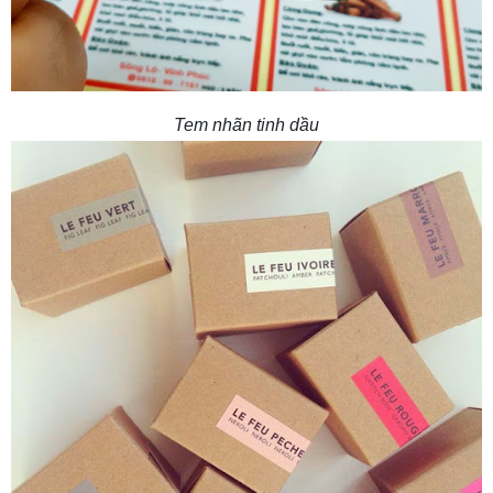
Tem nhãn tinh dầu